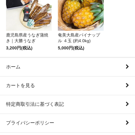
鹿児島県産うなぎ蒲焼
奄美大島産パイナップ
き｜大勝うなぎ
ル ４玉 (約4.0kg)
3,200円(税込)
5,000円(税込)
ホーム
カートを見る
特定商取引法に基づく表記
プライバシーポリシー